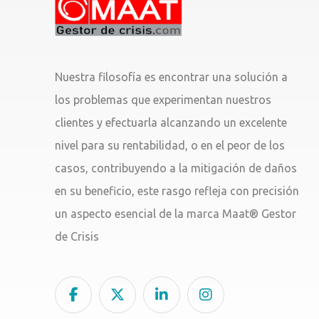
Nuestra filosofía es encontrar una solución a
los problemas que experimentan nuestros
clientes y efectuarla alcanzando un excelente
nivel para su rentabilidad, o en el peor de los
casos, contribuyendo a la mitigación de daños
en su beneficio, este rasgo refleja con precisión
un aspecto esencial de la marca Maat® Gestor
de Crisis