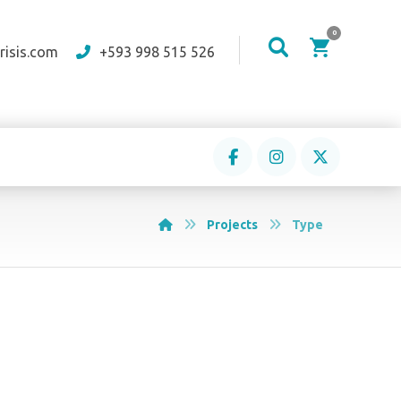
risis.com
+593 998 515 526
Projects
Type