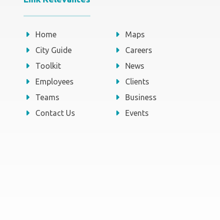
Home
Maps
City Guide
Careers
Toolkit
News
Employees
Clients
Teams
Business
Contact Us
Events