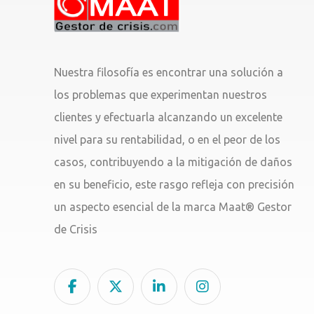
Nuestra filosofía es encontrar una solución a
los problemas que experimentan nuestros
clientes y efectuarla alcanzando un excelente
nivel para su rentabilidad, o en el peor de los
casos, contribuyendo a la mitigación de daños
en su beneficio, este rasgo refleja con precisión
un aspecto esencial de la marca Maat® Gestor
de Crisis