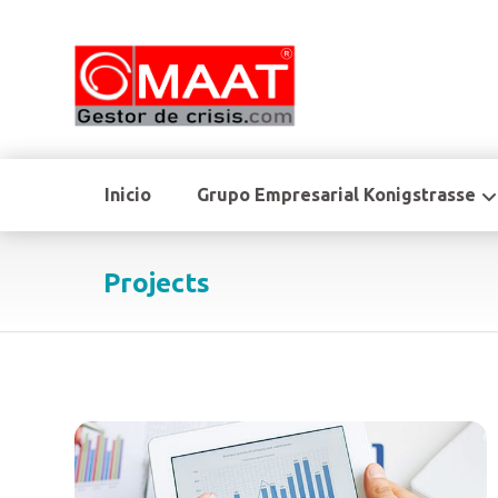
Inicio
Grupo Empresarial Konigstrasse
Projects