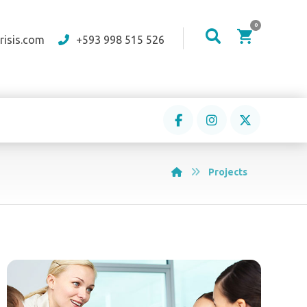
risis.com
+593 998 515 526
Projects