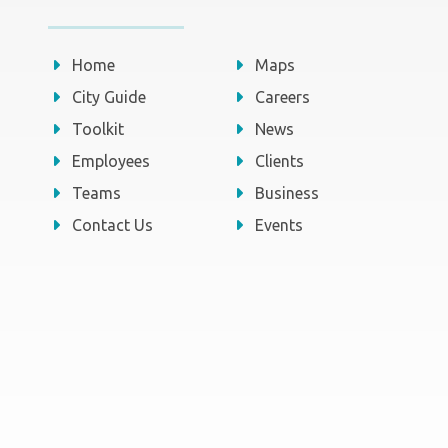
Home
Maps
City Guide
Careers
Toolkit
News
Employees
Clients
Teams
Business
Contact Us
Events