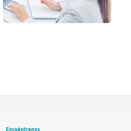
Encuéntrenos