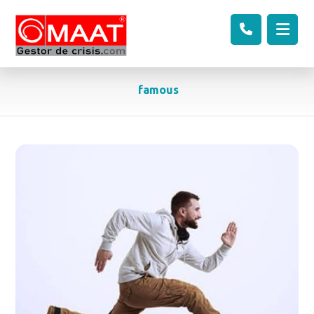
famous