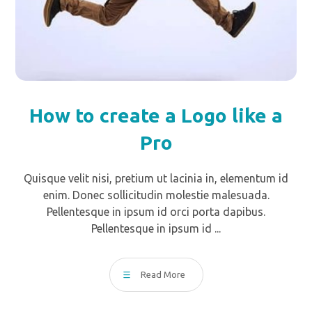
How to create a Logo like a
Pro
Quisque velit nisi, pretium ut lacinia in, elementum id
enim. Donec sollicitudin molestie malesuada.
Pellentesque in ipsum id orci porta dapibus.
Pellentesque in ipsum id ...
Read More