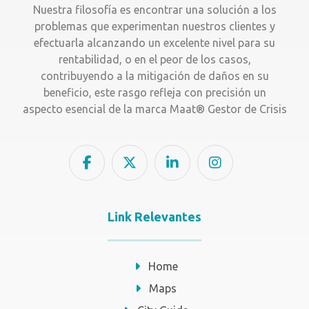
Nuestra filosofía es encontrar una solución a los
problemas que experimentan nuestros clientes y
efectuarla alcanzando un excelente nivel para su
rentabilidad, o en el peor de los casos,
contribuyendo a la mitigación de daños en su
beneficio, este rasgo refleja con precisión un
aspecto esencial de la marca Maat® Gestor de Crisis
Link Relevantes
Home
Maps