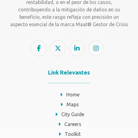
rentabilidad, o en el peor de los casos,
contribuyendo a la mitigación de daños en su
beneficio, este rasgo refleja con precisión un
aspecto esencial de la marca Maat® Gestor de Crisis
Link Relevantes
Home
Maps
City Guide
Careers
Toolkit