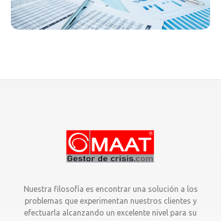
Nuestra filosofía es encontrar una solución a los
problemas que experimentan nuestros clientes y
efectuarla alcanzando un excelente nivel para su